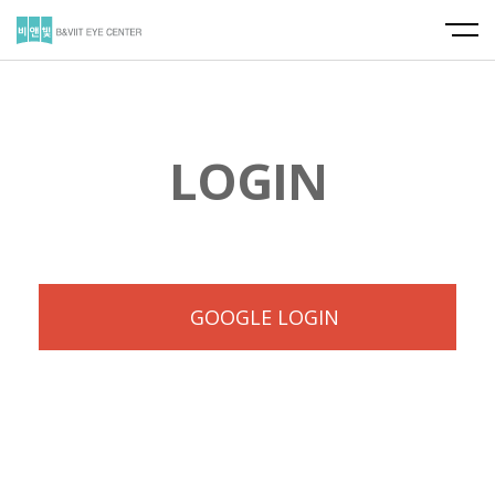
LOGIN
GOOGLE LOGIN