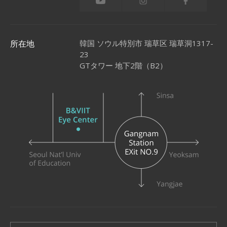
韓国 ソウル特別市 瑞草区 瑞草洞1317-
所在地
23
GTタワー 地下2階（B2）