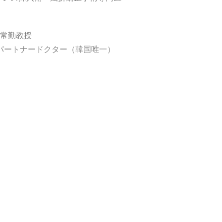
非常勤教授
パートナードクター（韓国唯一）