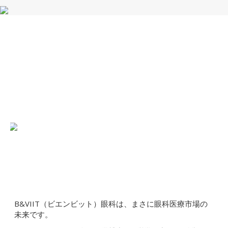
B&VIIT（ビエンビット）眼科は、まさに眼科医療市場の
未来です。