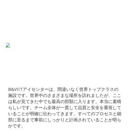
B&VIITアイセンターは、間違いなく世界トップクラスの
施設です。世界中のさまざまな場所を訪れましたが、ここ
は私が見てきた中でも最高の部類に入ります。本当に素晴
らしいです。チーム全体が一貫して品質と安全を重視して
いることが明確に伝わってきます。すべてのプロセスと細
部に至るまで事前にしっかりと計画されていることが明ら
かです。