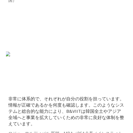
国）
非常に体系的で、それぞれが自分の役割を担っています。
情報が正確であるかを何度も確認します。このようなシス
テムと総合的な能力により、B&VIITは韓国全土やアジア
全域へと事業を拡大していくための非常に良好な体制を整
えています。