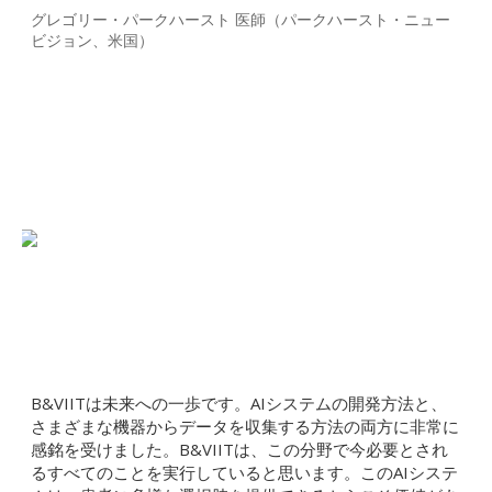
グレゴリー・パークハースト 医師（パークハースト・ニュー
ビジョン、米国）
B&VIITは未来への一歩です。AIシステムの開発方法と、
さまざまな機器からデータを収集する方法の両方に非常に
感銘を受けました。B&VIITは、この分野で今必要とされ
るすべてのことを実行していると思います。このAIシステ