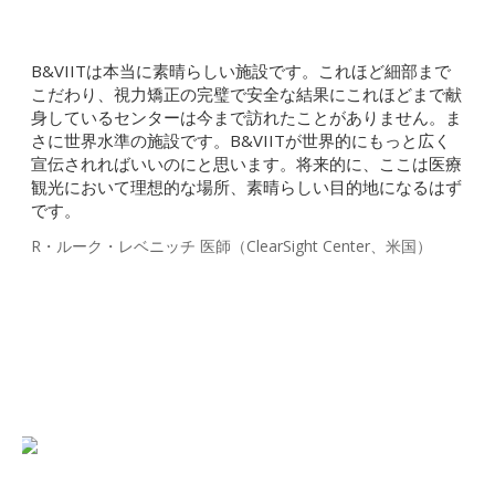
B&VIITは本当に素晴らしい施設です。これほど細部まで
こだわり、視力矯正の完璧で安全な結果にこれほどまで献
身しているセンターは今まで訪れたことがありません。ま
さに世界水準の施設です。B&VIITが世界的にもっと広く
宣伝されればいいのにと思います。将来的に、ここは医療
観光において理想的な場所、素晴らしい目的地になるはず
です。
R・ルーク・レベニッチ 医師（ClearSight Center、米国）